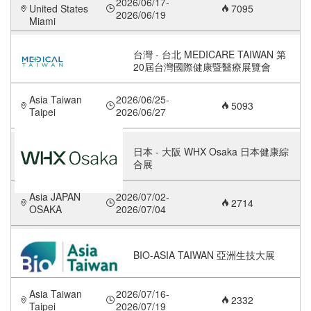
2026/06/17-
United States
7095
2026/06/19
Miami
台灣 - 台北 MEDICARE TAIWAN 第
20屆台灣國際健康暨醫療展覽會
Asia Taiwan
2026/06/25-
5093
Taipei
2026/06/27
日本 - 大阪 WHX Osaka 日本健康綜
合展
Asia JAPAN
2026/07/02-
2714
OSAKA
2026/07/04
BIO-ASIA TAIWAN 亞洲生技大展
Asia Taiwan
2026/07/16-
2332
Taipei
2026/07/19